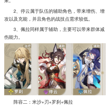
果。
2、停云属于队伍的辅助角色，带来增伤、增
攻以及充能，并且角色的战技点需求较低。
3、佩拉同样属于辅助，主要可以带来群体减
伤能力。
阵容二：米沙+刃+罗刹+佩拉