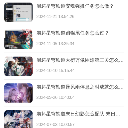
崩坏星穹铁道安魂弥撒任务怎么做？
2024-11-21 13:54:26
崩坏星穹铁道踏猴尾任务怎么过？
2024-11-05 13:35:34
崩坏星穹铁道大衍万像困难第三关怎么过？
2024-10-10 15:15:44
崩坏星穹铁道暴风雨停息之时成就怎么达成？
2024-09-26 10:40:04
崩坏星穹铁道末日幻影怎么配队 末日幻影玩法攻略是什么
2024-07-03 10:00:57