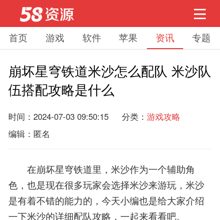
首页
游戏
软件
苹果
资讯
专题
崩坏星穹铁道米沙怎么配队 米沙队
伍搭配攻略是什么
时间：2024-07-03 09:50:15
分类：
游戏攻略
编辑：匿名
在崩坏星穹铁道里，米沙作为一个辅助角
色，也是现在很多玩家会选择米沙来游玩，米沙
是有着不错的能力的，今天小编也是给大家介绍
一下米沙的详细配队攻略，一起来看看吧。