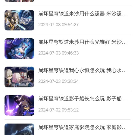
崩坏星穹铁道米沙用什么遗器 米沙遗器搭配推荐
2024-07-03 09:54:27
崩坏星穹铁道米沙用什么光锥好 米沙光锥推荐
2024-07-03 09:46:33
崩坏星穹铁道我心永恒怎么玩 我心永恒攻略是什么
2024-07-03 09:38:34
崩坏星穹铁道影子船长怎么玩 影子船长攻略是什么
2024-07-02 09:53:12
崩坏星穹铁道家庭影院怎么玩 家庭影院攻略是什么